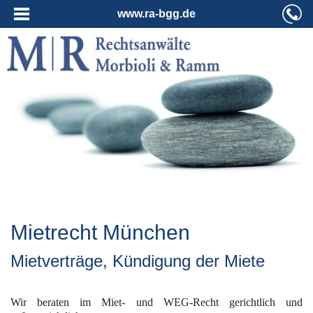
www.ra-bgg.de
Mietrecht München
Mietverträge, Kündigung der Miete
Wir beraten im Miet- und WEG-Recht gerichtlich und